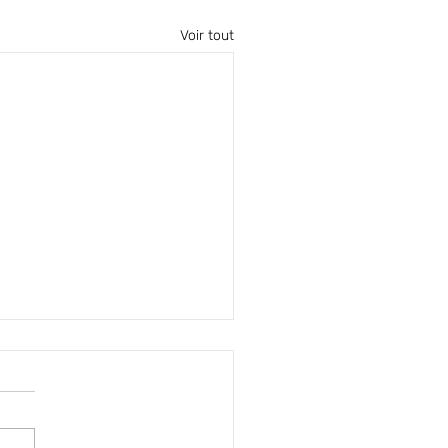
Voir tout