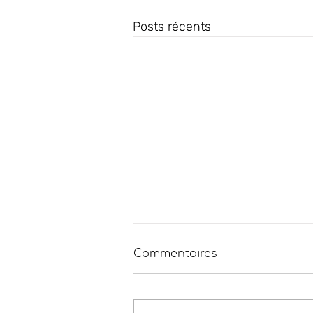
Posts récents
Commentaires