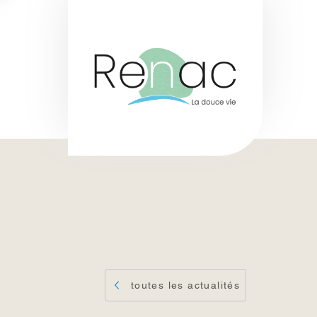
toutes les actualités