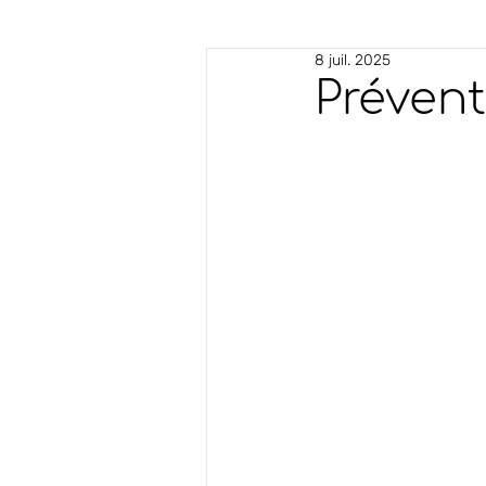
8 juil. 2025
Prévent