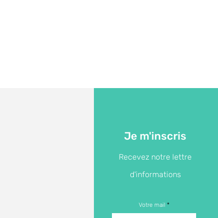
Je m'inscris
Recevez notre lettre
d'informations
Votre mail