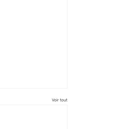
Voir tout