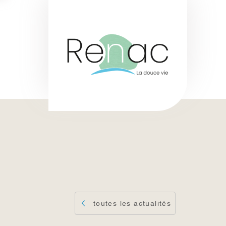
toutes les actualités