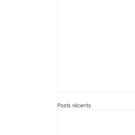
Posts récents