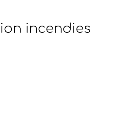
ion incendies