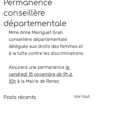
Permanence
conseillère
départementale
Mme Anne Mainguet Grall, 
conseillère départementale 
déléguée aux droits des femmes et 
à la lutte contre les discriminations
Assurera une permanence 
le 
vendredi 15 novembre de 9h à 
10h
 à la Mairie de Renac
Posts récents
Voir tout