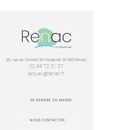
35, rue du Colonel de Halgouët 35 660 Renac
02 99 72 01 07
accueil@renac.fr
SE RENDRE EN MAIRIE
NOUS CONTACTER