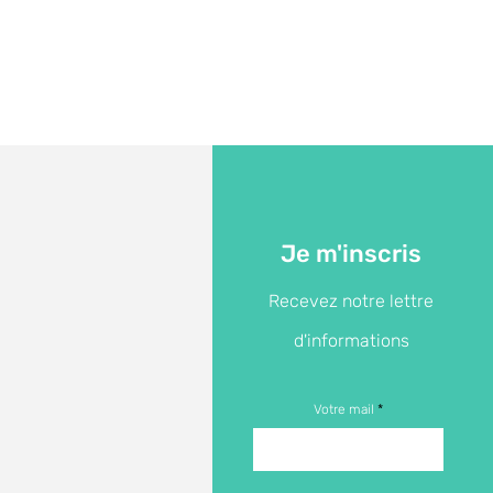
Je m'inscris
Recevez notre lettre
d'informations
Votre mail