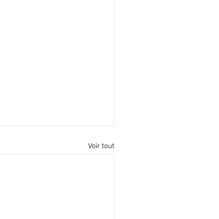
Voir tout