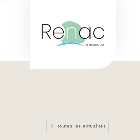
toutes les actualités