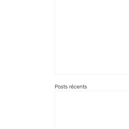
Posts récents