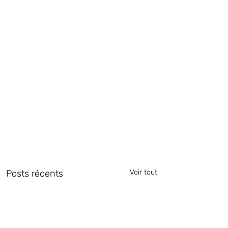
Posts récents
Voir tout