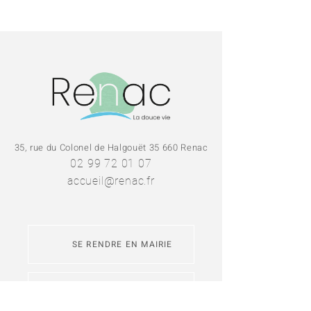
35, rue du Colonel de Halgouët 35 660 Renac
02 99 72 01 07
accueil@renac.fr
SE RENDRE EN MAIRIE
NOUS CONTACTER