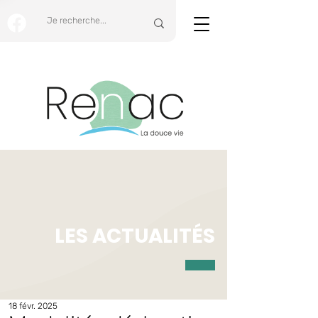
LES ACTUALITÉS
18 févr. 2025