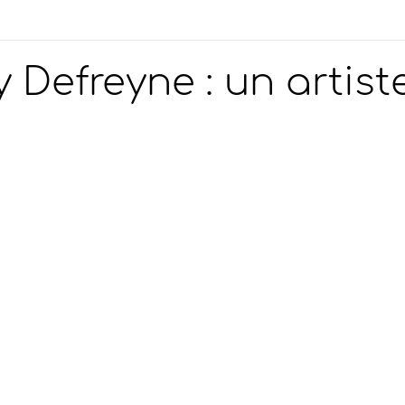
 Defreyne : un artist