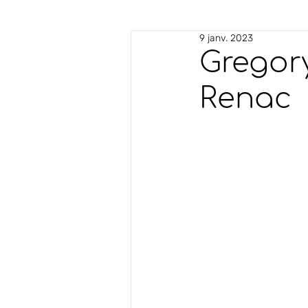
9 janv. 2023
Gregory
Renac