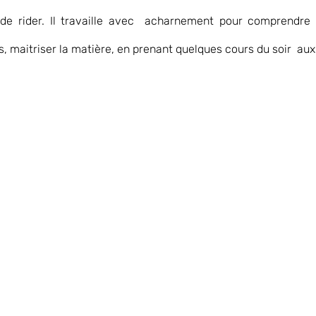
de rider. Il travaille avec  acharnement pour comprendre l
, maitriser la matière, en prenant quelques cours du soir  aux