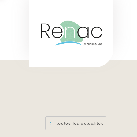
toutes les actualités