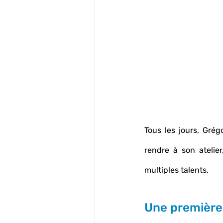
Tous les jours, Gré
rendre à son atelier
multiples talents.
Une première 