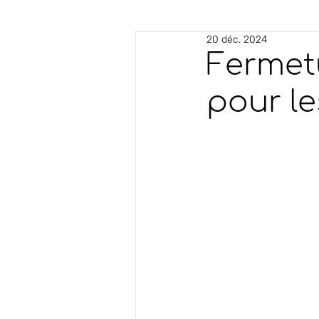
20 déc. 2024
Fermet
pour l