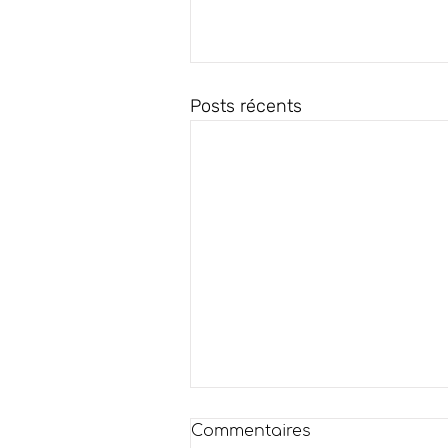
Posts récents
Commentaires