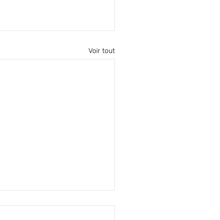
Voir tout