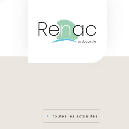
toutes les actualités