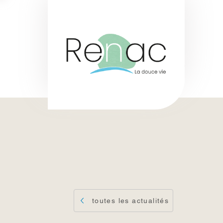
toutes les actualités