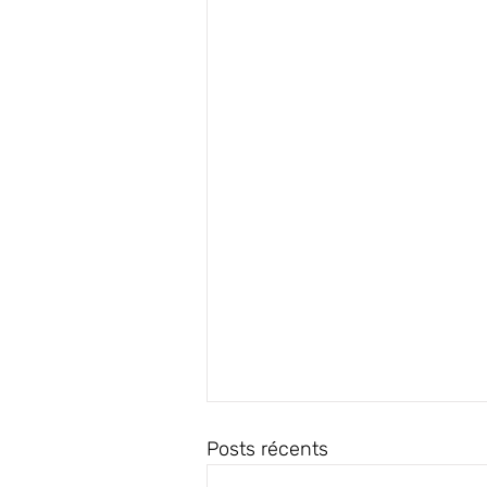
Posts récents