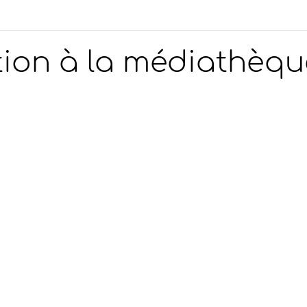
tion à la médiathèqu