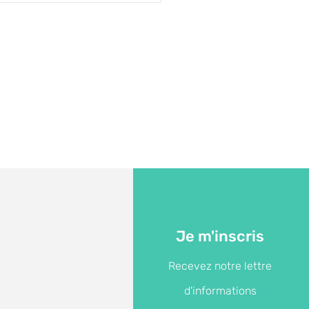
cembre
Je m'inscris
Recevez notre lettre
d'informations