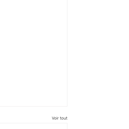
Voir tout