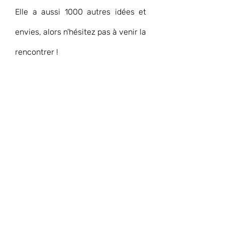
Elle a aussi 1000 autres idées et 
envies, alors n'hésitez pas à venir la 
rencontrer !