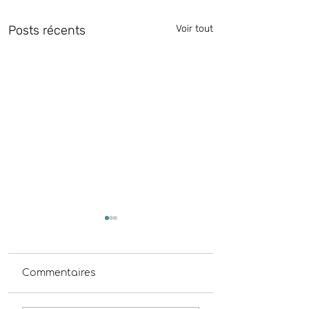
Posts récents
Voir tout
Commentaires