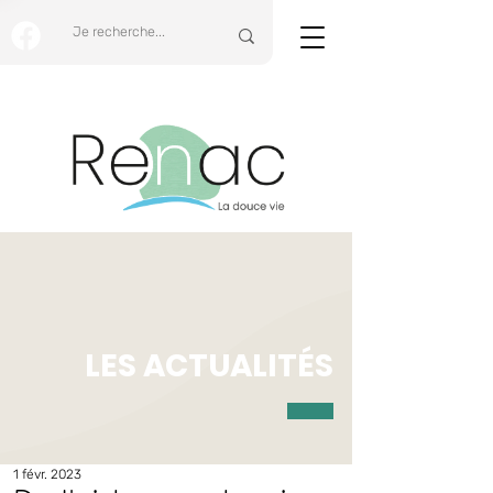
LES ACTUALITÉS
1 févr. 2023