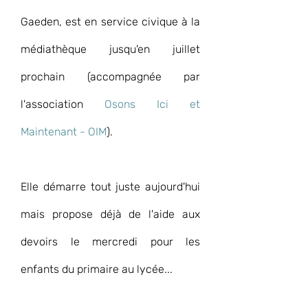
Gaeden, est en service civique à la 
médiathèque jusqu'en juillet 
prochain (accompagnée par 
l'association 
Osons Ici et 
Maintenant - OIM
).
Elle démarre tout juste aujourd'hui 
mais propose déjà de l'aide aux 
devoirs le mercredi pour les 
enfants du primaire au lycée...