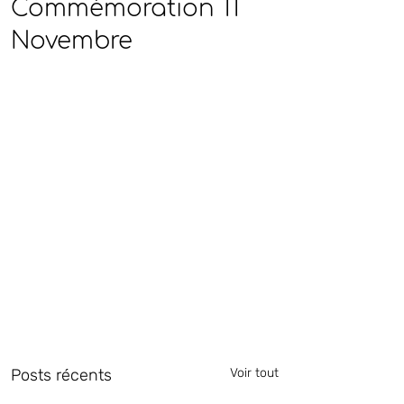
Commémoration 11
Novembre
Posts récents
Voir tout