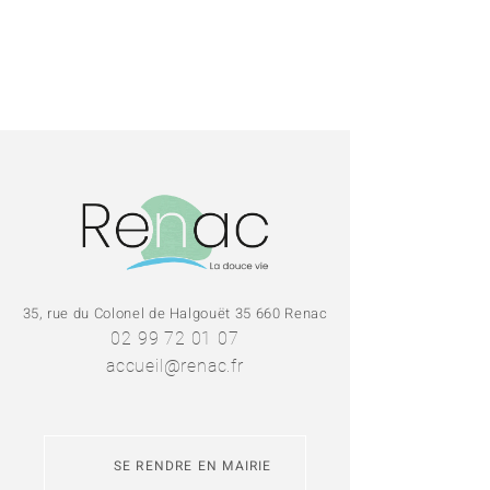
35, rue du Colonel de Halgouët 35 660 Renac
02 99 72 01 07
accueil@renac.fr
SE RENDRE EN MAIRIE