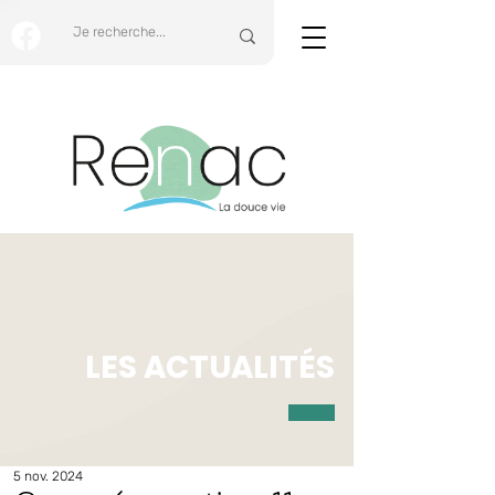
LES ACTUALITÉS
5 nov. 2024