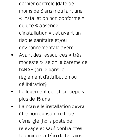
dernier contrôle (daté de 
moins de 3 ans) notifiant une 
« installation non conforme » 
ou une « absence 
d’installation » , et ayant un 
risque sanitaire et/ou 
environnementale avéré
Ayant des ressources « très 
modeste »  selon le barème de 
l’ANAH (grille dans le 
règlement d’attribution ou 
délibération)
Le logement construit depuis 
plus de 15 ans
La nouvelle installation devra 
être non consommatrice 
d’énergie (hors poste de 
relevage et sauf contraintes 
techniques et/ou de terrains 