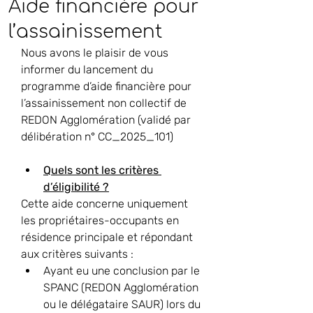
Aide financière pour
l’assainissement
Nous avons le plaisir de vous 
informer du lancement du 
programme d’aide financière pour 
l’assainissement non collectif de 
REDON Agglomération (validé par 
délibération n° CC_2025_101)
Quels sont les critères 
d’éligibilité ?
Cette aide concerne uniquement 
les propriétaires-occupants en 
résidence principale et répondant 
aux critères suivants :
Ayant eu une conclusion par le 
SPANC (REDON Agglomération 
ou le délégataire SAUR) lors du 