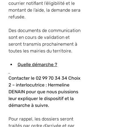
courrier notifiant l’éligibilité et le 
montant de l’aide, la demande sera 
refusée.
Des documents de communication 
sont en cours de validation et 
seront transmis prochainement à 
toutes les mairies du territoire.
Quelle démarche ?
Contacter le 02 99 70 34 34 Choix 
2 – interlocutrice : Hermeline 
DENAIN pour que nous puissions 
leur expliquer le dispositif et la 
démarche à suivre.
Pour rappel, les dossiers seront 
traités par ordre d’arrivée et par 