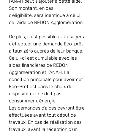
l’ANAH peut s’ajouter à cette aide. 
Son montant, en cas 
d’éligibilité, sera identique à celui 
de l’aide de REDON Agglomération.
De plus, il est possible aux usagers 
d’effectuer une demande Eco-prêt 
à taux zéro auprès de leur banque. 
Celui-ci est cumulable avec les 
aides financières de REDON 
Agglomération et l’ANAH. La 
condition principale pour avoir cet 
Eco-Prêt est dans le choix du 
dispositif qui ne doit pas 
consommer d’énergie.
Les demandes d’aides devront être 
effectuées avant tout début de 
travaux. En cas de réalisation des 
travaux, avant la réception d’un 