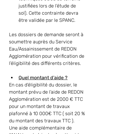
justifiées lors de l’étude de 
sol). Cette contrainte devra 
être validée par le SPANC.
Les dossiers de demande seront à 
soumettre auprès du Service 
Eau/Assainissement de REDON 
Agglomération pour vérification de 
l’éligibilité des différents critères.
Quel montant d’aide ?
En cas d’éligibilité du dossier, le 
montant prévu de l’aide de REDON 
Agglomération est de 2000 € TTC 
pour un montant de travaux 
plafonné à 10 000€ TTC ( soit 20 % 
du montant des travaux TTC ).
Une aide complémentaire de 