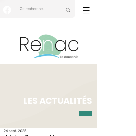
LES ACTUALITÉS
24 sept. 2025