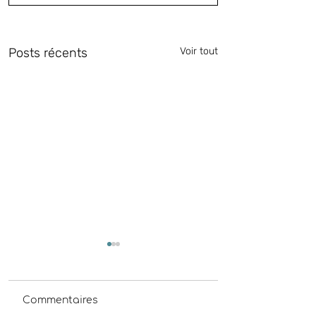
Posts récents
Voir tout
Commentaires