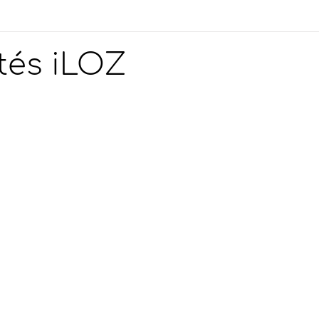
tés iLOZ