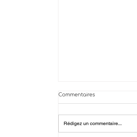
Commentaires
Rédigez un commentaire...