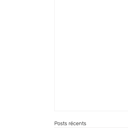
Posts récents