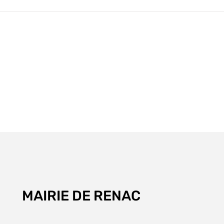
Cou
06/
MAIRIE DE RENAC