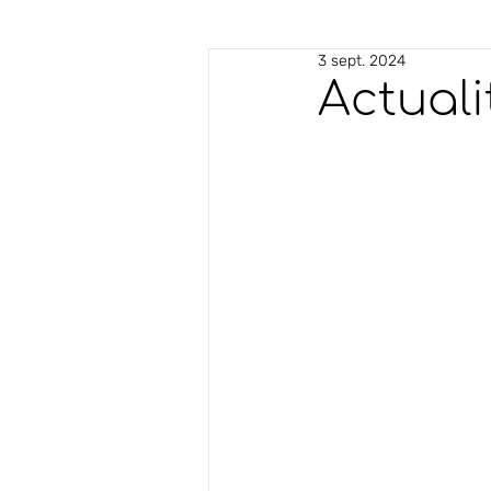
3 sept. 2024
Actuali