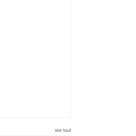
Voir tout