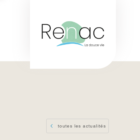
toutes les actualités