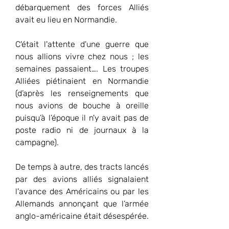
débarquement des forces Alliés 
avait eu lieu en Normandie.
C'était l'attente d'une guerre que 
nous allions vivre chez nous ; les 
semaines passaient…. Les troupes 
Alliées piétinaient en Normandie 
(d’après les renseignements que 
nous avions de bouche à oreille 
puisqu’à l’époque il n'y avait pas de 
poste radio ni de journaux à la 
campagne).
De temps à autre, des tracts lancés 
par des avions alliés signalaient 
l'avance des Américains ou par les 
Allemands annonçant que l’armée 
anglo-américaine était désespérée.