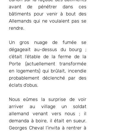
avant de pénétrer dans ces 
bâtiments pour venir à bout des 
Allemands qui ne voulaient pas se 
rendre.
Un gros nuage de fumée se 
dégageait au-dessus du bourg ; 
c’était l’étable de la ferme de la 
Porte (actuellement transformée 
en logements) qui brûlait, incendie 
probablement déclenché par des 
éclats d’obus.
Nous eûmes la surprise de voir 
arriver au village un soldat 
allemand venant vers nous ; il 
demanda à boire, il était en sueur. 
Georges Cheval l’invita à rentrer à 