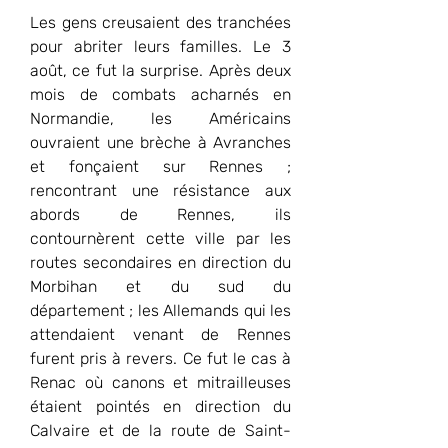
Les gens creusaient des tranchées 
pour abriter leurs familles. Le 3 
août, ce fut la surprise. Après deux 
mois de combats acharnés en 
Normandie, les Américains 
ouvraient une brèche à Avranches 
et fonçaient sur Rennes ; 
rencontrant une résistance aux 
abords de Rennes, ils 
contournèrent cette ville par les 
routes secondaires en direction du 
Morbihan et du sud du 
département ; les Allemands qui les 
attendaient venant de Rennes 
furent pris à revers. Ce fut le cas à 
Renac où canons et mitrailleuses 
étaient pointés en direction du 
Calvaire et de la route de Saint-