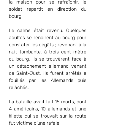
la maison pour se rafraîchir, le 
soldat repartit en direction du 
bourg.
Le calme était revenu. Quelques 
adultes se rendirent au bourg pour 
constater les dégâts ; revenant à la 
nuit tombante, à trois cent mètre 
du bourg, ils se trouvèrent face à 
un détachement allemand venant 
de Saint-Just, ils furent arrêtés e 
fouillés par les Allemands puis 
relâchés.
La bataille avait fait 15 morts, dont 
4 américains, 10 allemands et une 
fillette qui se trouvait sur la route 
fut victime d’une rafale.