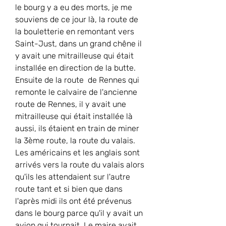
le bourg y a eu des morts, je me 
souviens de ce jour là, la route de 
la bouletterie en remontant vers 
Saint-Just, dans un grand chêne il 
y avait une mitrailleuse qui était 
installée en direction de la butte. 
Ensuite de la route  de Rennes qui 
remonte le calvaire de l'ancienne 
route de Rennes, il y avait une 
mitrailleuse qui était installée là 
aussi, ils étaient en train de miner 
la 3ème route, la route du valais. 
Les américains et les anglais sont 
arrivés vers la route du valais alors 
qu'ils les attendaient sur l'autre 
route tant et si bien que dans 
l'après midi ils ont été prévenus 
dans le bourg parce qu'il y avait un 
avion qui tournait. Le maire avait 