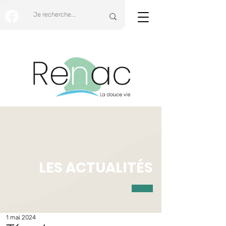
LES ACTUALITÉS
1 mai 2024