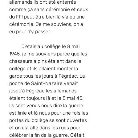
allemands ils ont été enterrés 
comme ça sans cérémonie et ceux 
du FFI peut être bien là y'a eu une 
cérémonie. Je me souviens, on a 
eu peur d'y passer.
	J'étais au collège le 8 mai 
1945, je me souviens parce que les 
chasseurs alpins étaient dans le 
collège et ils allaient monter la 
garde tous les jours à Fégréac. La 
poche de Saint-Nazaire venait 
jusqu'à Fégréac les allemands 
étaient toujours là et le 8 mai 45. 
Ils sont venus nous dire la guerre 
est finie et là nous pour une fois les 
portes du collège se sont ouvertes 
et on est allé dans les rues pour 
célébrer la fin de la guerre. C'était 