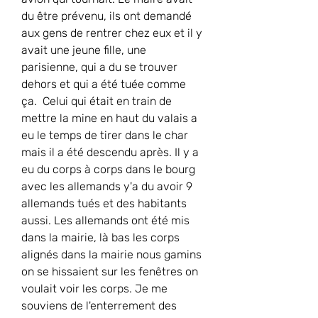
du être prévenu, ils ont demandé 
aux gens de rentrer chez eux et il y 
avait une jeune fille, une 
parisienne, qui a du se trouver 
dehors et qui a été tuée comme 
ça.  Celui qui était en train de 
mettre la mine en haut du valais a 
eu le temps de tirer dans le char 
mais il a été descendu après. Il y a 
eu du corps à corps dans le bourg 
avec les allemands y'a du avoir 9 
allemands tués et des habitants 
aussi. Les allemands ont été mis 
dans la mairie, là bas les corps 
alignés dans la mairie nous gamins 
on se hissaient sur les fenêtres on 
voulait voir les corps. Je me 
souviens de l'enterrement des 